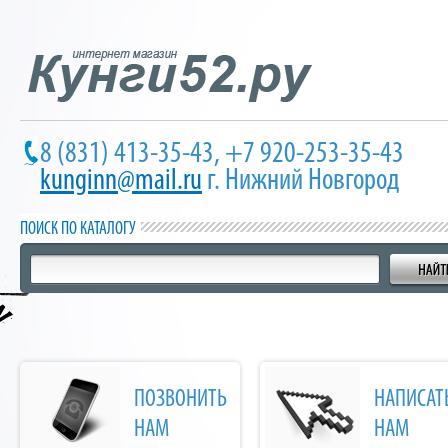
8 (831) 413-35-43, +7 920-253-35-43
kunginn@mail.ru
г. Нижний Новгород
ПОИСК ПО КАТАЛОГУ
ПОЗВОНИТЬ
НАПИСАТ
НАМ
НАМ