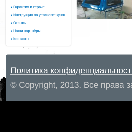
Гарантия и сервис
Инструкция по установке кунга
Отзывы
Наши партнёры
Контакты
Политика конфиденциальност
© Copyright, 2013. Все права