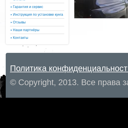
Гарантия и сервис
Инструкция по установке кунга
Отзывы
Наши партнёры
Контакты
Политика конфиденциальност
© Copyright, 2013. Все права