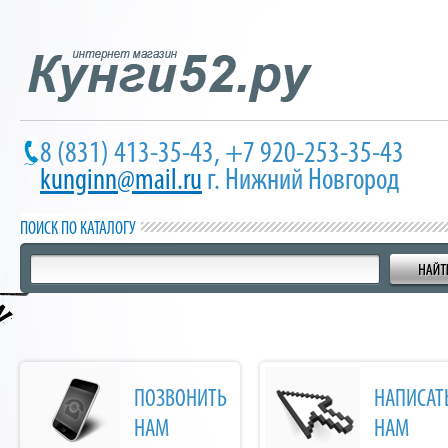
8 (831) 413-35-43, +7 920-253-35-43
kunginn@mail.ru
г. Нижний Новгород
ПОИСК ПО КАТАЛОГУ
ПОЗВОНИТЬ
НАПИСАТ
НАМ
НАМ